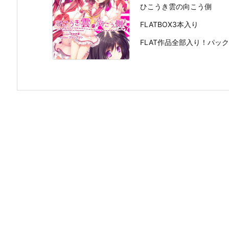
ひこうき雲の向こう側
FLATBOX3本入り
FLAT作品全部入り！パック