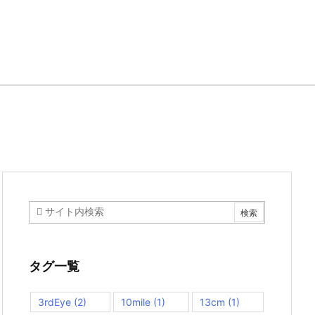
タグ一覧
3rdEye
(2)
10mile
(1)
13cm
(1)