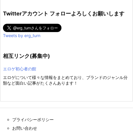
Twitterアカウント フォローよろしくお願いします
Tweets by erg_turn
相互リンク(募集中)
エロゲ初心者の館
エロゲについて様々な情報をまとめており、ブランドのジャンル分
類など面白い記事がたくさんあります！
プライバシーポリシー
お問い合わせ