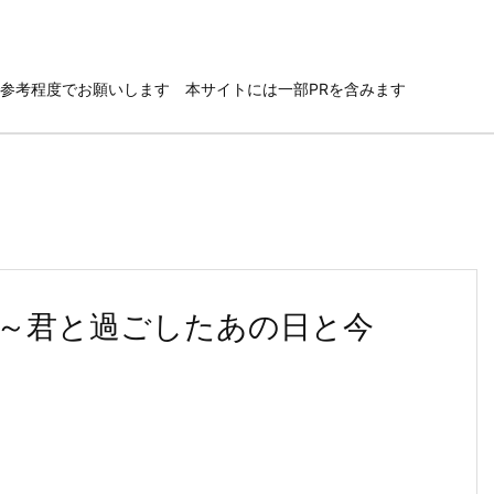
参考程度でお願いします 本サイトには一部PRを含みます
～君と過ごしたあの日と今