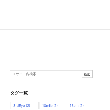
タグ一覧
3rdEye
(2)
10mile
(1)
13cm
(1)