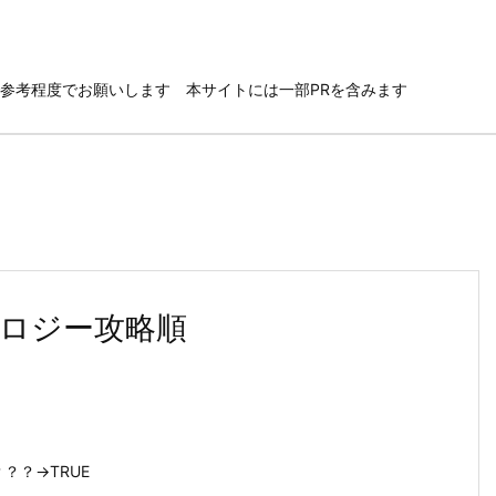
参考程度でお願いします 本サイトには一部PRを含みます
ロジー攻略順
？？→TRUE