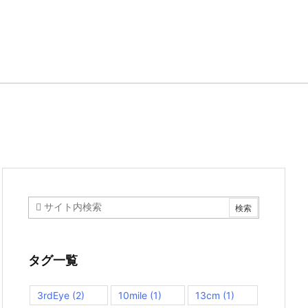
タグ一覧
3rdEye
(2)
10mile
(1)
13cm
(1)