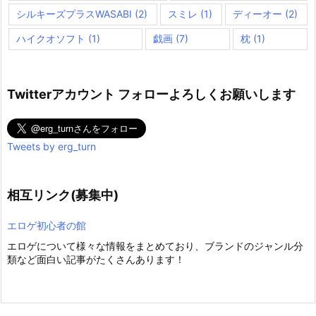
シルキーズプラスWASABI
(2)
スミレ
(1)
ディーオー
(2)
ハイクオソフト
(1)
戯画
(7)
枕
(1)
Twitterアカウント フォローよろしくお願いします
Tweets by erg_turn
相互リンク(募集中)
エロゲ初心者の館
エロゲについて様々な情報をまとめており、ブランドのジャンル分
類など面白い記事がたくさんあります！