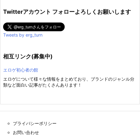
Twitterアカウント フォローよろしくお願いします
Tweets by erg_turn
相互リンク(募集中)
エロゲ初心者の館
エロゲについて様々な情報をまとめており、ブランドのジャンル分
類など面白い記事がたくさんあります！
プライバシーポリシー
お問い合わせ