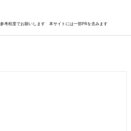
参考程度でお願いします 本サイトには一部PRを含みます