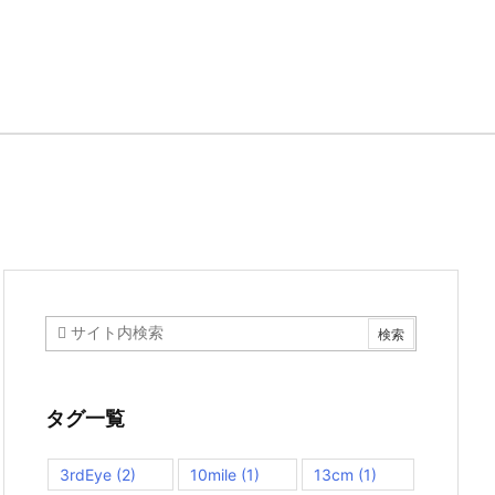
タグ一覧
3rdEye
(2)
10mile
(1)
13cm
(1)