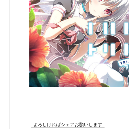
よろしければシェアお願いします