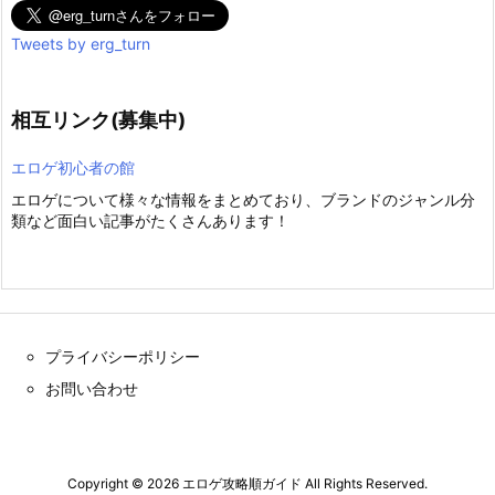
Tweets by erg_turn
相互リンク(募集中)
エロゲ初心者の館
エロゲについて様々な情報をまとめており、ブランドのジャンル分
類など面白い記事がたくさんあります！
プライバシーポリシー
お問い合わせ
Copyright ©
2026
エロゲ攻略順ガイド
All Rights Reserved.